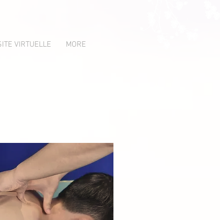
SITE VIRTUELLE
MORE