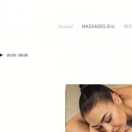
Accueil
MASSAGES Eric
PAR
00:00 / 08:08